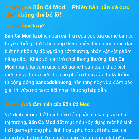
Khám phá Bắn Cá Mod – Phiên bản bắn cá cực
chất không thể bỏ lỡ!
Bắn Cá Mod là gì?
Bắn Cá Mod
là phiên bản cải tiến của các tựa game bắn cá
truyền thống, được tích hợp thêm nhiều tính năng mod đặc
biệt như bắn tự động, tăng sát thương, nhân vật vật phẩm
nâng cấp… Khác với các trò chơi thông thường,
Bắn Cá
Mod
mang lại cảm giác chơi game hoàn toàn khác biệt,
mới mẻ và thú vị hơn. Là sản phẩm được đầu tư kỹ lưỡng
từ cộng đồng
bancadoithuong
, nền tảng này vừa đảm bảo
giải trí, vừa mở ra cơ hội nhận thưởng hấp dẫn.
Sứ mệnh và tầm nhìn của Bắn Cá Mod
Với định hướng trở thành nền tảng bắn cá sáng tạo nhất
thị trường,
Bắn Cá Mod
đặt mục tiêu xây dựng một hệ sinh
thái game phong phú, linh hoạt, phù hợp với nhu cầu cá
nhân hóa trải nghiệm người dùng. Trong tương lai, nền