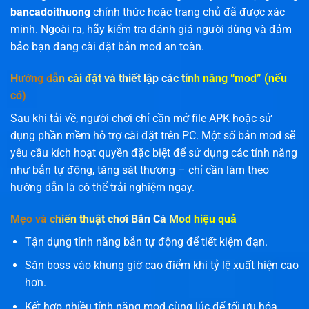
bancadoithuong
chính thức hoặc trang chủ đã được xác
minh. Ngoài ra, hãy kiểm tra đánh giá người dùng và đảm
bảo bạn đang cài đặt bản mod an toàn.
Hướng dẫn cài đặt và thiết lập các tính năng “mod” (nếu
có)
Sau khi tải về, người chơi chỉ cần mở file APK hoặc sử
dụng phần mềm hỗ trợ cài đặt trên PC. Một số bản mod sẽ
yêu cầu kích hoạt quyền đặc biệt để sử dụng các tính năng
như bắn tự động, tăng sát thương – chỉ cần làm theo
hướng dẫn là có thể trải nghiệm ngay.
Mẹo và chiến thuật chơi Bắn Cá Mod hiệu quả
Tận dụng tính năng bắn tự động để tiết kiệm đạn.
Săn boss vào khung giờ cao điểm khi tỷ lệ xuất hiện cao
hơn.
Kết hợp nhiều tính năng mod cùng lúc để tối ưu hóa