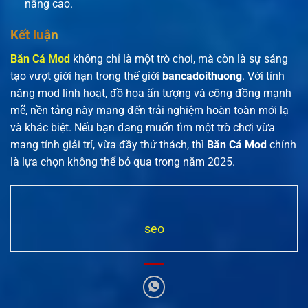
nâng cao.
Kết luận
Bắn Cá Mod
không chỉ là một trò chơi, mà còn là sự sáng
tạo vượt giới hạn trong thế giới
bancadoithuong
. Với tính
năng mod linh hoạt, đồ họa ấn tượng và cộng đồng mạnh
mẽ, nền tảng này mang đến trải nghiệm hoàn toàn mới lạ
và khác biệt.
Nếu bạn đang muốn tìm một trò chơi vừa
mang tính giải trí, vừa đầy thử thách
,
thì
Bắn Cá Mod
chính
là lựa chọn không thể bỏ qua trong năm 2025.
seo