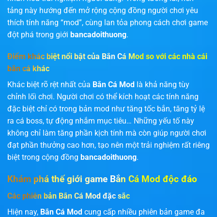
tảng này hướng đến mở rộng cộng đồng người chơi yêu
thích tính năng “mod”, cùng lan tỏa phong cách chơi game
đột phá trong giới
bancadoithuong
.
Điểm khác biệt nổi bật của Bắn Cá Mod so với các nhà cái
bắn cá khác
Khác biệt rõ rệt nhất của
Bắn Cá Mod
là khả năng tùy
chỉnh lối chơi. Người chơi có thể kích hoạt các tính năng
đặc biệt chỉ có trong bản mod như tăng tốc bắn, tăng tỷ lệ
ra cá boss, tự động nhắm mục tiêu… Những yếu tố này
không chỉ làm tăng phần kịch tính mà còn giúp người chơi
đạt phần thưởng cao hơn, tạo nên một trải nghiệm rất riêng
biệt trong cộng đồng
bancadoithuong
.
Khám phá thế giới game Bắn Cá Mod độc đáo
Các phiên bản Bắn Cá Mod đặc sắc
Hiện nay,
Bắn Cá Mod
cung cấp nhiều phiên bản game đa