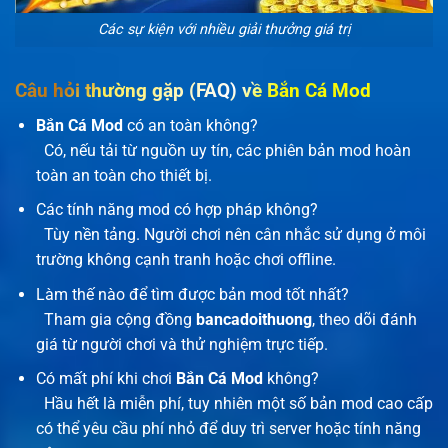
Các sự kiện với nhiều giải thưởng giá trị
Câu hỏi thường gặp (FAQ) về Bắn Cá Mod
Bắn Cá Mod
có an toàn không?
Có, nếu tải từ nguồn uy tín, các phiên bản mod hoàn
toàn an toàn cho thiết bị.
Các tính năng mod có hợp pháp không?
Tùy nền tảng. Người chơi nên cân nhắc sử dụng ở môi
trường không cạnh tranh hoặc chơi offline.
Làm thế nào để tìm được bản mod tốt nhất?
Tham gia cộng đồng
bancadoithuong
, theo dõi đánh
giá từ người chơi và thử nghiệm trực tiếp.
Có mất phí khi chơi
Bắn Cá Mod
không?
Hầu hết là miễn phí, tuy nhiên một số bản mod cao cấp
có thể yêu cầu phí nhỏ để duy trì server hoặc tính năng