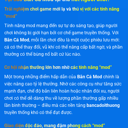
Trải nghiệm chơi game mới lạ và thú vị với các tính năng
“mod”
Tính năng mod mang đến sự tự do sáng tạo, giúp người
chơi không bị giới hạn bởi cơ chế game truyền thống. Với
Bắn Cá Mod
, mỗi lần chơi đều là một cuộc phiêu lưu mới:
cá có thể thay đổi, vũ khí có thể nâng cấp bất ngờ, và phần
thưởng có thể bùng nổ bất cứ lúc nào.
Cơ hội nhận thưởng lớn hơn nhờ các tính năng “mod”
Một trong những điểm hấp dẫn của
Bắn Cá Mod
chính là
việc nâng cao tỷ lệ thưởng. Nhờ các công cụ như tăng sức
mạnh đạn, chế độ bắn liên hoàn hoặc nhân đôi xu, người
chơi có thể dễ dàng thu về lượng phần thưởng gấp nhiều
lần bình thường – điều mà các nền tảng
bancadoithuong
truyền thống khó có thể đạt được.
Giao diện độc đáo, mang đậm phong cách “mod”