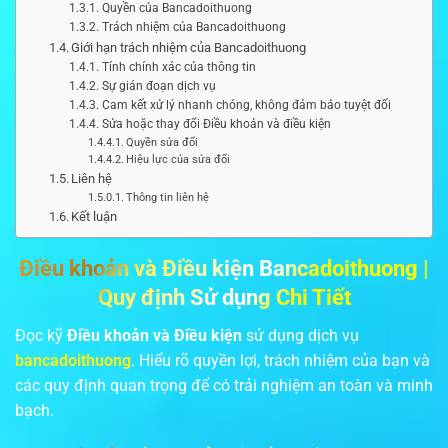
Quyền của Bancadoithuong
Trách nhiệm của Bancadoithuong
Giới hạn trách nhiệm của Bancadoithuong
Tính chính xác của thông tin
Sự gián đoạn dịch vụ
Cam kết xử lý nhanh chóng, không đảm bảo tuyệt đối
Sửa hoặc thay đổi Điều khoản và điều kiện
Quyền sửa đổi
Hiệu lực của sửa đổi
Liên hệ
Thông tin liên hệ
Kết luận
Điều khoản và Điều kiện Bancadoithuong |
Quy định Sử dụng Chi Tiết
Đọc kỹ
Điều khoản và Điều kiện
sử dụng dịch vụ
bancadoithuong
. Hiểu rõ quyền lợi, trách nhiệm của bạn và
các quy định quan trọng để có trải nghiệm an toàn và minh
bạch.