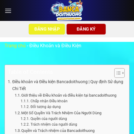
Bỏ
qua
nội
dung
ĐĂNG NHẬP
ĐĂNG KÝ
Trang chủ
-
Điều Khoản và Điều Kiện
Table of Contents
Điều khoản và Điều kiện Bancadoithuong | Quy định Sử dụng
Chi Tiết
Giới thiệu về Điều khoản và điều kiện tại bancadoithuong
Chấp nhận Điều khoản
Đối tượng áp dụng
Một Số Quyền Và Trách Nhiệm Của Người Dùng
Quyền của người dùng
Trách nhiệm của người dùng
Quyền và Trách nhiệm của Bancadoithuong