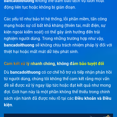
bancadoithuong
không thể đảm bảo dịch vụ luôn hoạt
động liên tục hoặc không bị gián đoạn.
Các yếu tố như bảo trì hệ thống, lỗi phần mềm, tấn công
mạng hoặc sự cố bất khả kháng (thiên tai, mất điện, sự
kiện ngoài kiểm soát) có thể gây ảnh hưởng đến trải
nghiệm người dùng. Trong những trường hợp như vậy,
bancadoithuong
sẽ không chịu trách nhiệm pháp lý đối với
thiệt hại hoặc mất mát dữ liệu phát sinh.
Cam kết xử lý nhanh chóng, không đảm bảo tuyệt đối
Dù
bancadoithuong
có cơ chế hỗ trợ và tiếp nhận phản hồi
từ người dùng, chúng tôi không thể cam kết rằng mọi vấn
đề sẽ được xử lý ngay lập tức hoặc đạt kết quả như mong
đợi. Giới hạn này là một phần không thể thiếu trong chính
sách vận hành đã được nêu rõ tại các
Điều khoản và Điều
kiện
.