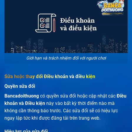
Giới hạn và trách nhiệm đối với người chơi
Sửa hoặc thay đổi Điều khoản và điều kiện
Quyền sửa đổi
Bancadoithuong
có quyền sửa đổi hoặc cập nhật các
Điều
khoản và Điều kiện
này vào bất kỳ thời điểm nào mà
không cần thông báo trước. Các sửa đổi sẽ có hiệu lực
ngay lập tức khi được đăng tải trên trang web.
Hiệu lực của sửa đổi