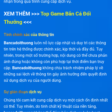
nhận trong quá trình cung cấp dịch vụ.
XEM THÊM >>>
Top Game Bắn Cá Đổi
Thưởng
<<<
Tính chính xác của thông tin
Bancadoithuong
luôn nỗ lực cập nhật và duy trì các thông
tin trên hệ thống được chính xác, kịp thời và đầy đủ. Tuy
nhiên, trong một số trường hợp, nội dung có thể chưa phản
ánh đúng hoặc không còn phù hợp tại thời điểm bạn truy
cập.
Bancadoithuong
không chịu trách nhiệm pháp lý về
những sai lệch về thông tin gây ảnh hưởng đến quyết định
sử dụng dịch vụ của người dùng.
Sự gián đoạn dịch vụ
Chúng tôi cam kết cung cấp dịch vụ một cách ổn định nhất
có thể. Tuy nhiên, do tính chất kỹ thuật của nền tảng,