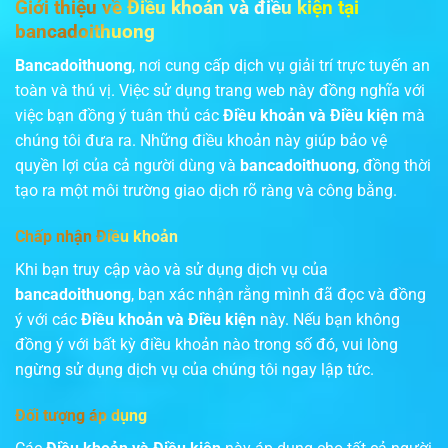
Giới thiệu về Điều khoản và điều kiện tại
bancadoithuong
Bancadoithuong
, nơi cung cấp dịch vụ giải trí trực tuyến an
toàn và thú vị. Việc sử dụng trang web này đồng nghĩa với
việc bạn đồng ý tuân thủ các
Điều khoản và Điều kiện
mà
chúng tôi đưa ra. Những điều khoản này giúp bảo vệ
quyền lợi của cả người dùng và
bancadoithuong
, đồng thời
tạo ra một môi trường giao dịch rõ ràng và công bằng.
Chấp nhận Điều khoản
Khi bạn truy cập vào và sử dụng dịch vụ của
bancadoithuong
, bạn xác nhận rằng mình đã đọc và đồng
ý với các
Điều khoản và Điều kiện
này. Nếu bạn không
đồng ý với bất kỳ điều khoản nào trong số đó, vui lòng
ngừng sử dụng dịch vụ của chúng tôi ngay lập tức.
Đối tượng áp dụng